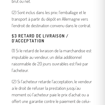
brut ou net.
(2) Sont inclus dans les prix: l’emballage et le
transport à partir du dépôt en Allemagne vers
l’endroit de destination convenu dans le contrat.
§3 RETARD DE LIVRAISON /
D’ACCEPTATION
(1) Si le retard de livraison de la marchandise est
imputable au vendeur, un délai additionnel
raisonnable de 20 jours ouvrables est fixé par
l’acheteur.
(2) Si l’acheteur retarde l’acceptation, le vendeur
a le droit de refuser la prestation jusqu’au
moment où l’acheteur paie le prix d’achat ou a
offert une garantie contre le paiement de celui-