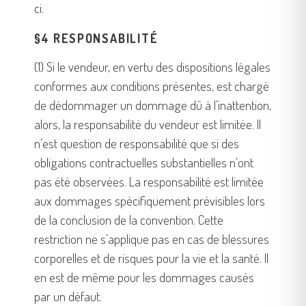
ci.
§4 RESPONSABILITÉ
(1) Si le vendeur, en vertu des dispositions légales
conformes aux conditions présentes, est chargé
de dédommager un dommage dû à l’inattention,
alors, la responsabilité du vendeur est limitée. Il
n’est question de responsabilité que si des
obligations contractuelles substantielles n’ont
pas été observées. La responsabilité est limitée
aux dommages spécifiquement prévisibles lors
de la conclusion de la convention. Cette
restriction ne s’applique pas en cas de blessures
corporelles et de risques pour la vie et la santé. Il
en est de même pour les dommages causés
par un défaut.