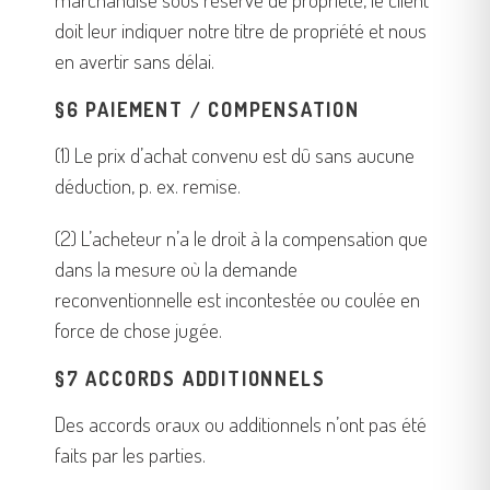
doit leur indiquer notre titre de propriété et nous
en avertir sans délai.
§6 PAIEMENT / COMPENSATION
(1) Le prix d’achat convenu est dû sans aucune
déduction, p. ex. remise.
(2) L’acheteur n’a le droit à la compensation que
dans la mesure où la demande
reconventionnelle est incontestée ou coulée en
force de chose jugée.
§7 ACCORDS ADDITIONNELS
Des accords oraux ou additionnels n’ont pas été
faits par les parties.