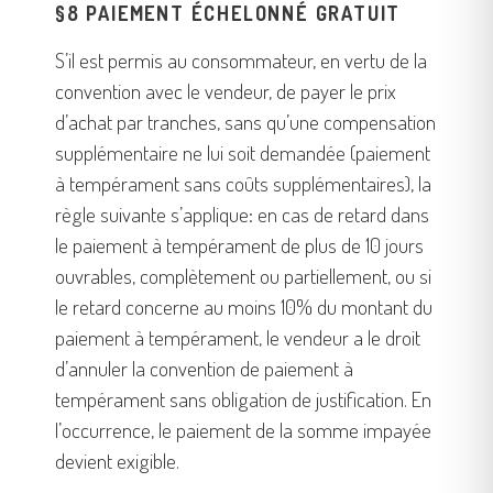
§8 PAIEMENT ÉCHELONNÉ GRATUIT
S’il est permis au consommateur, en vertu de la
convention avec le vendeur, de payer le prix
d’achat par tranches, sans qu’une compensation
supplémentaire ne lui soit demandée (paiement
à tempérament sans coûts supplémentaires), la
règle suivante s’applique: en cas de retard dans
le paiement à tempérament de plus de 10 jours
ouvrables, complètement ou partiellement, ou si
le retard concerne au moins 10% du montant du
paiement à tempérament, le vendeur a le droit
d’annuler la convention de paiement à
tempérament sans obligation de justification. En
l’occurrence, le paiement de la somme impayée
devient exigible.