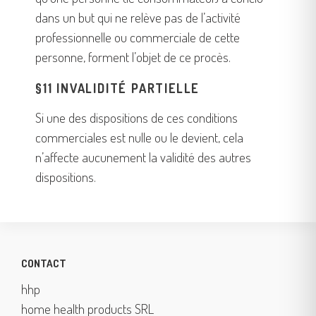
dans un but qui ne relève pas de l’activité
professionnelle ou commerciale de cette
personne, forment l’objet de ce procès.
§11 INVALIDITÉ PARTIELLE
Si une des dispositions de ces conditions
commerciales est nulle ou le devient, cela
n’affecte aucunement la validité des autres
dispositions.
CONTACT
hhp
home health products SRL