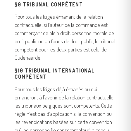
§9 TRIBUNAL COMPÉTENT
Pour tous les litiges émanant de la relation
contractuelle, si l’auteur de la commande est
commerçant de plein droit, personne morale de
droit public ou un fonds de droit public, le tribunal
compétent pour les deux parties est celui de
Oudenaarde.
§10 TRIBUNAL INTERNATIONAL
COMPÉTENT
Pour tous les litiges déjà émanés ou qui
émaneront à l’avenir de la relation contractuelle,
les tribunaux belgiques sont compétents. Cette
règle n’est pas d’application si la convention ou
les revendications basées sur cette convention
qu’une personne (le consommateur) a conclu