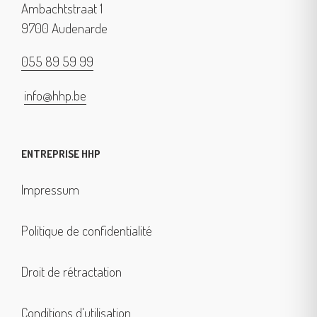
Ambachtstraat 1
9700 Audenarde
055 89 59 99
info@hhp.be
ENTREPRISE HHP
Impressum
Politique de confidentialité
Droit de rétractation
Conditions d'utilisation