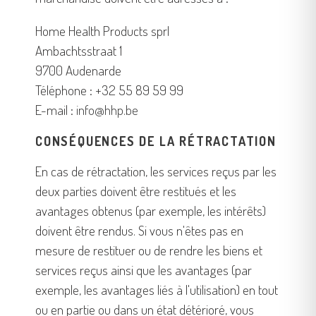
Home Health Products sprl
Ambachtsstraat 1
9700 Audenarde
Téléphone : +32 55 89 59 99
E-mail :
info@hhp.be
CONSÉQUENCES DE LA RÉTRACTATION
En cas de rétractation, les services reçus par les
deux parties doivent être restitués et les
avantages obtenus (par exemple, les intérêts)
doivent être rendus. Si vous n'êtes pas en
mesure de restituer ou de rendre les biens et
services reçus ainsi que les avantages (par
exemple, les avantages liés à l'utilisation) en tout
ou en partie ou dans un état détérioré, vous