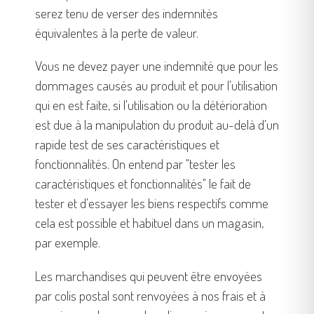
serez tenu de verser des indemnités
équivalentes à la perte de valeur.
Vous ne devez payer une indemnité que pour les
dommages causés au produit et pour l'utilisation
qui en est faite, si l'utilisation ou la détérioration
est due à la manipulation du produit au-delà d'un
rapide test de ses caractéristiques et
fonctionnalités. On entend par "tester les
caractéristiques et fonctionnalités" le fait de
tester et d'essayer les biens respectifs comme
cela est possible et habituel dans un magasin,
par exemple.
Les marchandises qui peuvent être envoyées
par colis postal sont renvoyées à nos frais et à