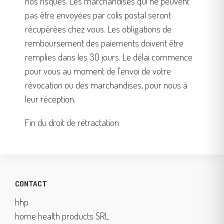
nos risques. Les marchandises qui ne peuvent
pas être envoyées par colis postal seront
récupérées chez vous. Les obligations de
remboursement des paiements doivent être
remplies dans les 30 jours. Le délai commence
pour vous au moment de l'envoi de votre
révocation ou des marchandises, pour nous à
leur réception.
Fin du droit de rétractation
CONTACT
hhp
home health products SRL